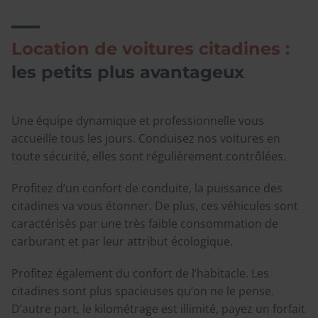
Location de voitures citadines :
les petits plus avantageux
Une équipe dynamique et professionnelle vous
accueille tous les jours. Conduisez nos voitures en
toute sécurité, elles sont régulièrement contrôlées.
Profitez d’un confort de conduite, la puissance des
citadines va vous étonner. De plus, ces véhicules sont
caractérisés par une très faible consommation de
carburant et par leur attribut écologique.
Profitez également du confort de l’habitacle. Les
citadines sont plus spacieuses qu’on ne le pense.
D’autre part, le kilométrage est illimité, payez un forfait