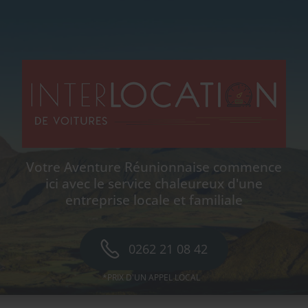
Votre Aventure Réunionnaise commence
ici avec le service chaleureux d'une
entreprise locale et familiale
0262 21 08 42