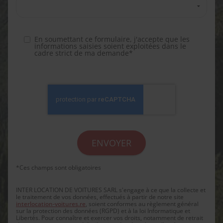
En soumettant ce formulaire, j'accepte que les
informations saisies soient exploitées dans le
cadre strict de ma demande*
*Ces champs sont obligatoires
INTER LOCATION DE VOITURES SARL s'engage à ce que la collecte et
le traitement de vos données, effectués à partir de notre site
interlocation-voitures.re
, soient conformes au règlement général
sur la protection des données (RGPD) et à la loi Informatique et
Libertés. Pour connaître et exercer vos droits, notamment de retrait