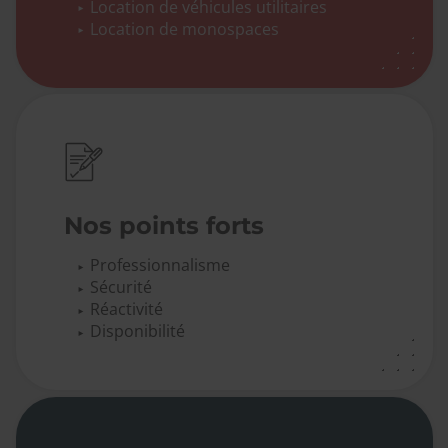
Location de véhicules utilitaires
Location de monospaces
Nos points forts
Professionnalisme
Sécurité
Réactivité
Disponibilité