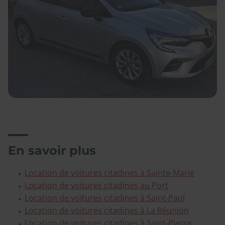
En savoir plus
Location de voitures citadines à Sainte-Marie
Location de voitures citadines au Port
Location de voitures citadines à Saint-Paul
Location de voitures citadines à La Réunion
Location de voitures citadines à Saint-Pierre