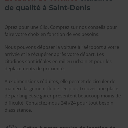
de qualité à Saint-Denis
Optez pour une Clio. Comptez sur nos conseils pour
faire votre choix en fonction de vos besoins.
Nous pouvons déposer la voiture à l’aéroport à votre
arrivée et le récupérer après votre départ. Les
citadines sont idéales en milieu urbain et pour les
déplacements de proximité.
Aux dimensions réduites, elle permet de circuler de
manière largement fluide. De plus, trouver une place
de parking et se garer présentent beaucoup moins de
difficulté. Contactez-nous 24h/24 pour tout besoin
d’assistance.