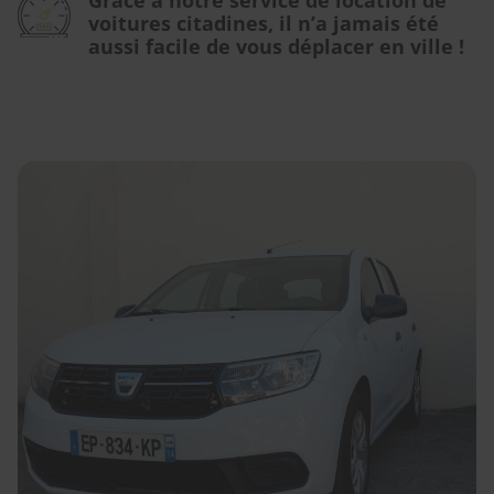
Grâce à notre service de location de
voitures citadines, il n’a jamais été
aussi facile de vous déplacer en ville !