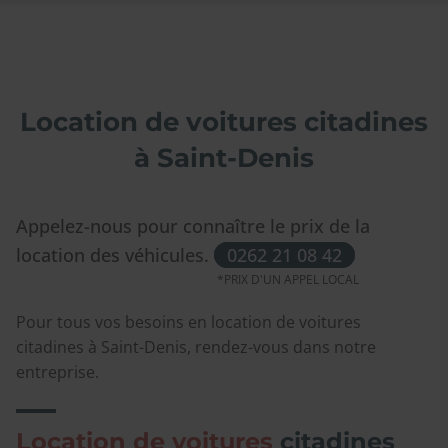
Location de voitures citadines
à Saint-Denis
Appelez-nous pour connaître le prix de la
location des véhicules.
0262 21 08 42
Pour tous vos besoins en location de voitures
citadines à Saint-Denis, rendez-vous dans notre
entreprise.
Location de voitures
citadines