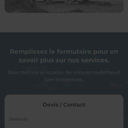
Remplissez le formulaire pour en
savoir plus sur nos services.
Nous mettons en location des voitures modernes et
bien entretenues.
Devis / Contact
Demande