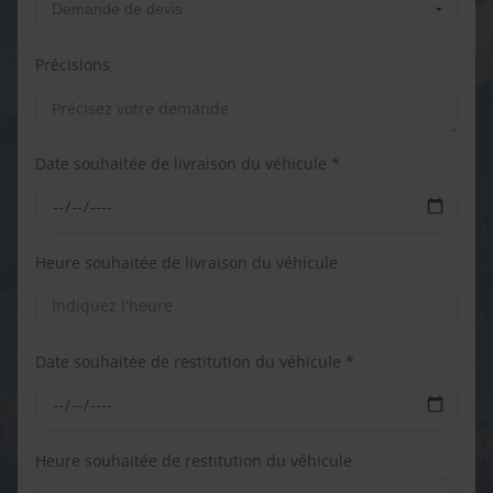
Précisions
Date souhaitée de livraison du véhicule *
Heure souhaitée de livraison du véhicule
Date souhaitée de restitution du véhicule *
Heure souhaitée de restitution du véhicule