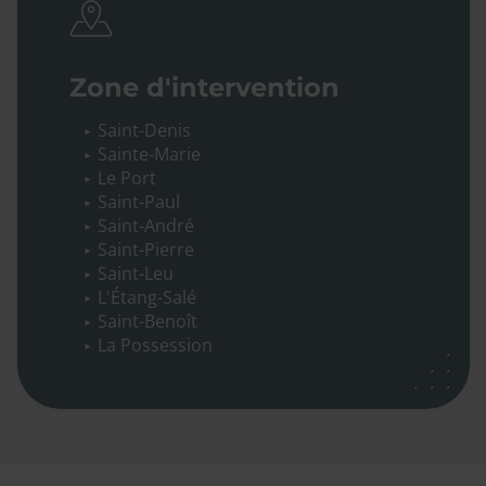
Zone d'intervention
Saint-Denis
Sainte-Marie
Le Port
Saint-Paul
Saint-André
Saint-Pierre
Saint-Leu
L'Étang-Salé
Saint-Benoît
La Possession