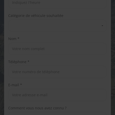
Catégorie de véhicule souhaitée
Nom *
Téléphone *
E-mail *
Comment vous nous avez connu ?