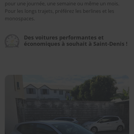
pour une journée, une semaine ou même un mois.
Pour les longs trajets, préférez les berlines et les
monospaces.
Des voitures performantes et
économiques à souhait à Saint-Denis !